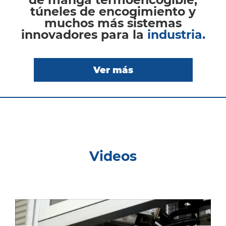
túneles de encogimiento y
muchos más sistemas
innovadores para la
industria.
Ver más
Videos