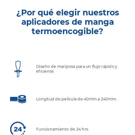
¿Por qué elegir nuestros
aplicadores de manga
termoencogible?
Diseño de mariposa para un flujo rápido y
eficiente.
Longitud de película de 40mm a 240mm.
Funcionamiento de 24 hrs.