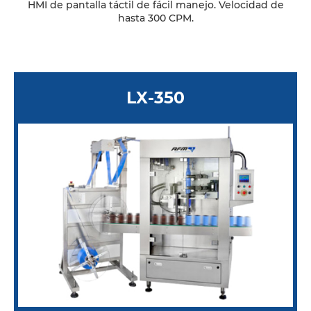
HMI de pantalla táctil de fácil manejo. Velocidad de
hasta 300 CPM.
LX-350