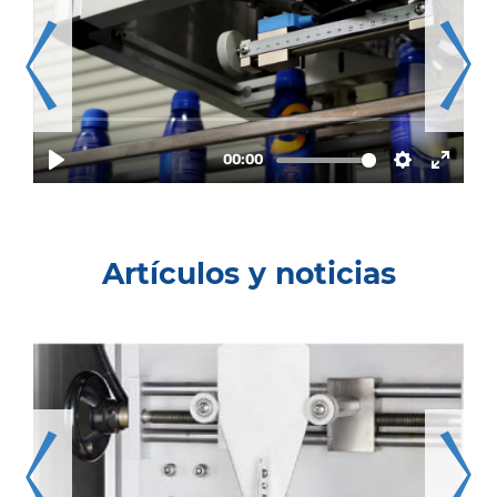
Artículos y noticias