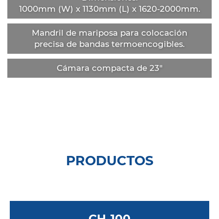
1000mm (W) x 1130mm (L) x 1620-2000mm.
Mandril de mariposa para colocación
precisa de bandas termoencogibles.
Cámara compacta de 23"
PRODUCTOS
CH-100