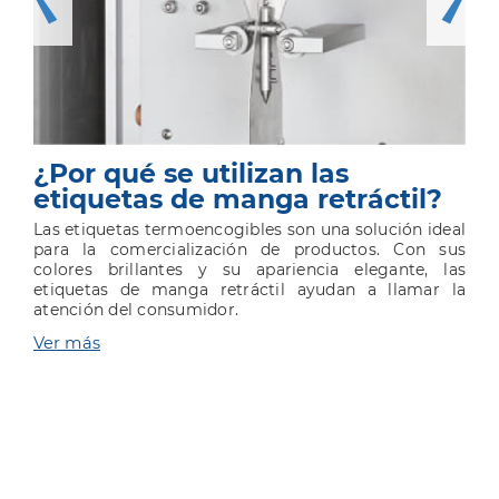
¿Por qué se utilizan las
etiquetas de manga retráctil?
Las etiquetas termoencogibles son una solución ideal
para la comercialización de productos. Con sus
colores brillantes y su apariencia elegante, las
etiquetas de manga retráctil ayudan a llamar la
atención del consumidor.
Ver más