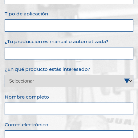
Tipo de aplicación
¿Tu producción es manual o automatizada?
¿En qué producto estás interesado?
Nombre completo
Correo electrónico