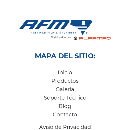
MAPA DEL SITIO:
Inicio
Productos
Galería
Soporte Técnico
Blog
Contacto
Aviso de Privacidad