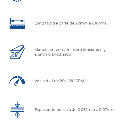
Longitud de corte de 20mm a 200mm.
Manufacturadas en acero inoxidable y
aluminio anodizado.
Velocidad de 20 a 120 CPM.
Espesor de película de 0.035mm a 0.07mm.