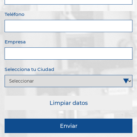
Teléfono
Empresa
Selecciona tu Ciudad
Limpiar datos
Enviar