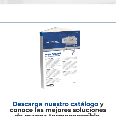
Descarga nuestro catálogo
y
conoce las mejores soluciones
de manga termoencogible,