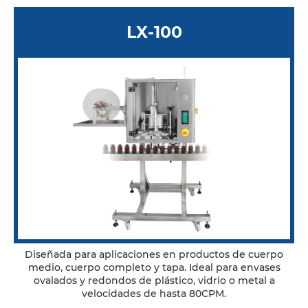
LX-100
Diseñada para aplicaciones en productos de cuerpo
medio, cuerpo completo y tapa. Ideal para envases
ovalados y redondos de plástico, vidrio o metal a
velocidades de hasta 80CPM.