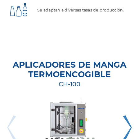
Se adaptan a diversas tasas de producción.
APLICADORES DE MANGA
TERMOENCOGIBLE
CH-100