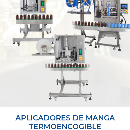
APLICADORES DE MANGA
TERMOENCOGIBLE