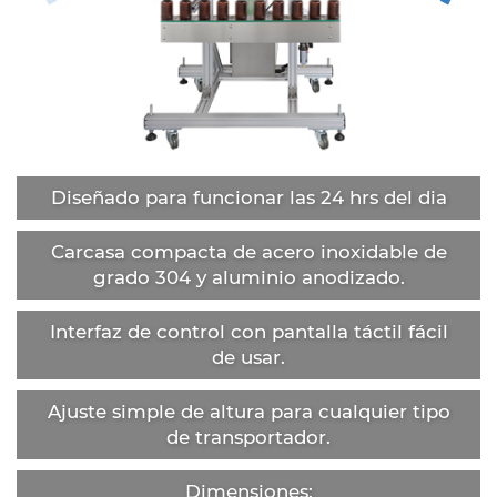
Diseñado para funcionar las 24 hrs del dia
Carcasa compacta de acero inoxidable de
grado 304 y aluminio anodizado.
Interfaz de control con pantalla táctil fácil
de usar.
Ajuste simple de altura para cualquier tipo
de transportador.
Dimensiones: