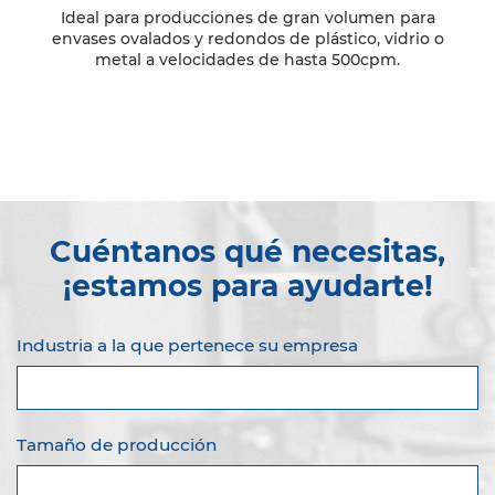
Ideal para producciones de gran volumen para
envases ovalados y redondos de plástico, vidrio o
metal a velocidades de hasta 500cpm.
Cuéntanos qué necesitas,
¡estamos para ayudarte!
Industria a la que pertenece su empresa
Tamaño de producción