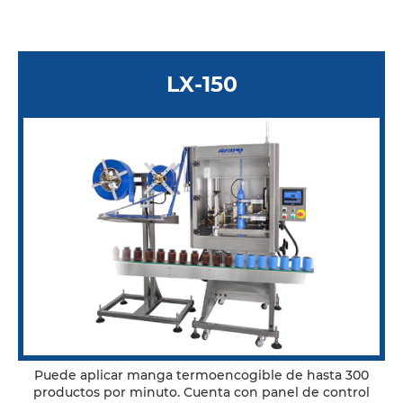
LX-150
Puede aplicar manga termoencogible de hasta 300
productos por minuto. Cuenta con panel de control