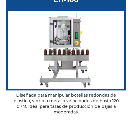
Diseñada para manipular botellas redondas de
plástico, vidrio o metal a velocidades de hasta 120
CPM. Ideal para tasas de producción de bajas a
moderadas.